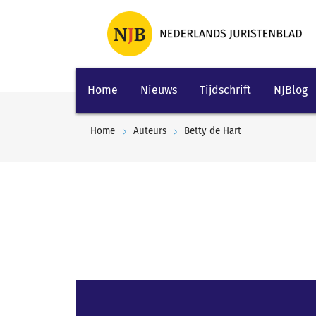
Home
Nieuws
Tijdschrift
NJBlog
Home
Auteurs
Betty de Hart