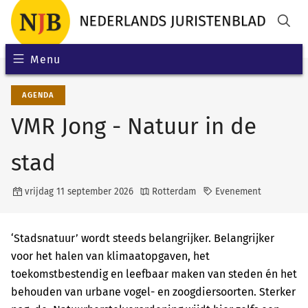
Menu
AGENDA
VMR Jong - Natuur in de
stad
vrijdag 11 september 2026
Rotterdam
Evenement
‘Stadsnatuur’ wordt steeds belangrijker. Belangrijker
voor het halen van klimaatopgaven, het
toekomstbestendig en leefbaar maken van steden én het
behouden van urbane vogel- en zoogdiersoorten. Sterker