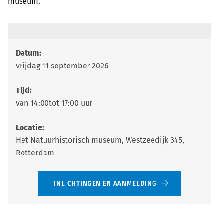
museum.
Datum:
vrijdag 11 september 2026
Tijd:
van 14:00tot 17:00 uur
Locatie:
Het Natuurhistorisch museum, Westzeedijk 345,
Rotterdam
INLICHTINGEN EN AANMELDING