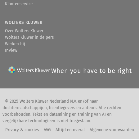
Klantenservice
WOLTERS KLUWER
Over Wolters Kluwer
Wolters Kluwer in de pers
Werken bij
InView
When you have to be right
© 2025 Wolters Kluwer Nederland N.V. en/of haar
dochtermaatschappijen, licentiegevers en auteurs. Alle rechten
voorbehouden. Tekst en datamining en training van AI en
vergelijkbare technologieën is niet toegestaan.
Privacy & cookies
AVG
Altijd en overal
Algemene voorwaarden