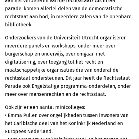
aan het verbeteren van de rechtsstaat? Als in een
parade, komen allerlei delen van de democratische
rechtstaat aan bod, in meerdere zalen van de openbare
bibliotheek.
Onderzoekers van de Universiteit Utrecht organiseren
meerdere panels en workshops, onder meer over
burgerschap en onderwijs, over omgaan met
digitalisering, over toegang tot het recht en
maatschappelijke organisaties die van onderaf de
rechtsstaat ondersteunen. Dit jaar heeft de Rechtsstaat
Parade ook Engelstalige programma-onderdelen, onder
meer over mensenrechten en de rechtsstaat.
Ook zijn er een aantal mini­colleges:
• Emma Pullen over ongelijkheden tussen inwoners van
het Caribische deel van het Koninkrijk Nederland en
Europees Nederland.