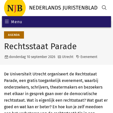
Menu
AGENDA
Rechtsstaat Parade
donderdag 10 september 2026
Utrecht
Evenement
De Universiteit Utrecht organiseert de Rechtsstaat
Parade, een gratis toegankelijk evenement, waarbij
onderzoekers, schrijvers, theatermakers en bezoekers
met elkaar in gesprek gaan over de democratische
rechtsstaat. Wat is eigenlijk een rechtsstaat? Wat gaat er
goed en wat kan er beter? En hoe kun je zelf meedoen