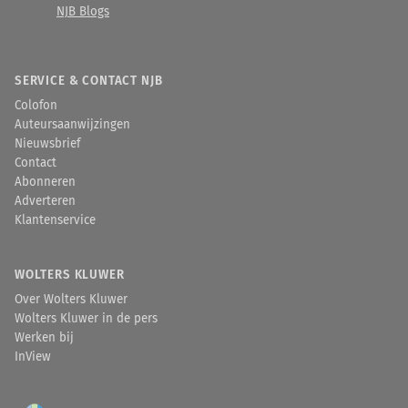
NJB Blogs
SERVICE & CONTACT NJB
Colofon
Auteursaanwijzingen
Nieuwsbrief
Contact
Abonneren
Adverteren
Klantenservice
WOLTERS KLUWER
Over Wolters Kluwer
Wolters Kluwer in de pers
Werken bij
InView