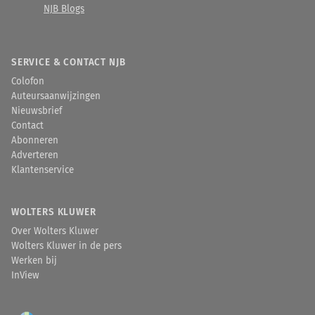
NJB Blogs
SERVICE & CONTACT NJB
Colofon
Auteursaanwijzingen
Nieuwsbrief
Contact
Abonneren
Adverteren
Klantenservice
WOLTERS KLUWER
Over Wolters Kluwer
Wolters Kluwer in de pers
Werken bij
InView