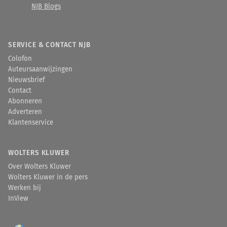
NJB Blogs
SERVICE & CONTACT NJB
Colofon
Auteursaanwijzingen
Nieuwsbrief
Contact
Abonneren
Adverteren
Klantenservice
WOLTERS KLUWER
Over Wolters Kluwer
Wolters Kluwer in de pers
Werken bij
InView