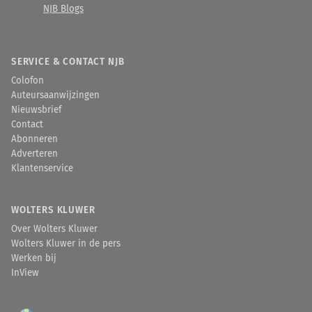
NJB Blogs
SERVICE & CONTACT NJB
Colofon
Auteursaanwijzingen
Nieuwsbrief
Contact
Abonneren
Adverteren
Klantenservice
WOLTERS KLUWER
Over Wolters Kluwer
Wolters Kluwer in de pers
Werken bij
InView