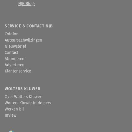
NJB Blogs
SERVICE & CONTACT NJB
Colofon
Auteursaanwijzingen
Nieuwsbrief
Contact
Abonneren
Adverteren
Klantenservice
WOLTERS KLUWER
Over Wolters Kluwer
Wolters Kluwer in de pers
Werken bij
InView