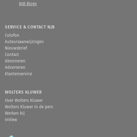
NJB Blogs
SERVICE & CONTACT NJB
Colofon
Auteursaanwijzingen
Nieuwsbrief
Contact
Abonneren
Adverteren
Klantenservice
WOLTERS KLUWER
Over Wolters Kluwer
Wolters Kluwer in de pers
Werken bij
InView