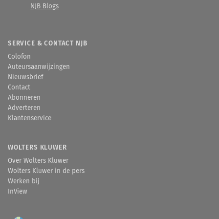
NJB Blogs
SERVICE & CONTACT NJB
Colofon
Auteursaanwijzingen
Nieuwsbrief
Contact
Abonneren
Adverteren
Klantenservice
WOLTERS KLUWER
Over Wolters Kluwer
Wolters Kluwer in de pers
Werken bij
InView