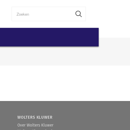
WOLTERS KLUWER
Over Wolters Kluwer