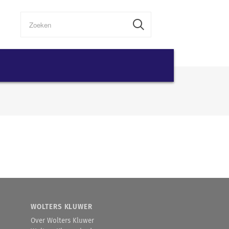
WOLTERS KLUWER
Over Wolters Kluwer