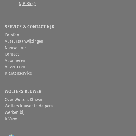
NJB Blogs
SERVICE & CONTACT NJB
Colofon
Auteursaanwijzingen
Nieuwsbrief
Contact
Abonneren
Adverteren
Klantenservice
WOLTERS KLUWER
Over Wolters Kluwer
Wolters Kluwer in de pers
Werken bij
InView