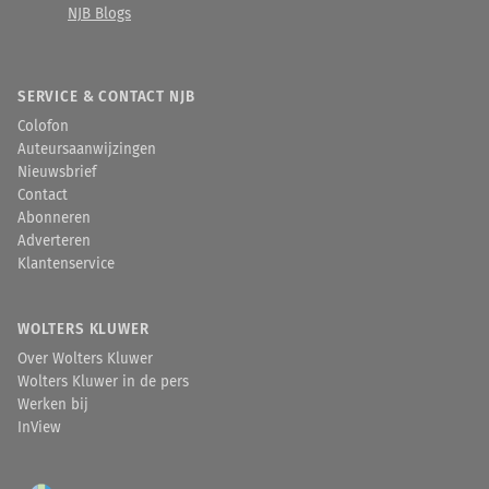
NJB Blogs
SERVICE & CONTACT NJB
Colofon
Auteursaanwijzingen
Nieuwsbrief
Contact
Abonneren
Adverteren
Klantenservice
WOLTERS KLUWER
Over Wolters Kluwer
Wolters Kluwer in de pers
Werken bij
InView