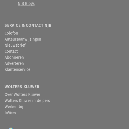
NJB Blogs
SERVICE & CONTACT NJB
Colofon
Auteursaanwijzingen
Nieuwsbrief
Contact
Abonneren
Adverteren
Klantenservice
WOLTERS KLUWER
Over Wolters Kluwer
Wolters Kluwer in de pers
Werken bij
InView