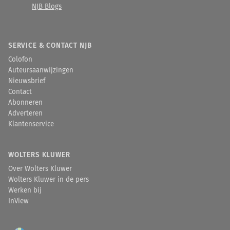
NJB Blogs
SERVICE & CONTACT NJB
Colofon
Auteursaanwijzingen
Nieuwsbrief
Contact
Abonneren
Adverteren
Klantenservice
WOLTERS KLUWER
Over Wolters Kluwer
Wolters Kluwer in de pers
Werken bij
InView