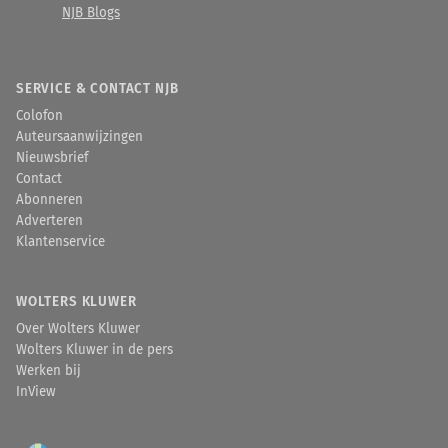
NJB Blogs
SERVICE & CONTACT NJB
Colofon
Auteursaanwijzingen
Nieuwsbrief
Contact
Abonneren
Adverteren
Klantenservice
WOLTERS KLUWER
Over Wolters Kluwer
Wolters Kluwer in de pers
Werken bij
InView