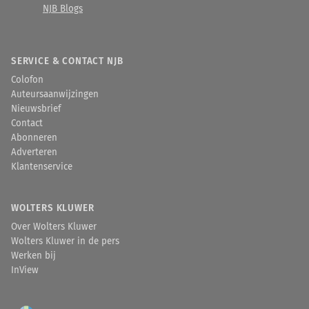
NJB Blogs
SERVICE & CONTACT NJB
Colofon
Auteursaanwijzingen
Nieuwsbrief
Contact
Abonneren
Adverteren
Klantenservice
WOLTERS KLUWER
Over Wolters Kluwer
Wolters Kluwer in de pers
Werken bij
InView