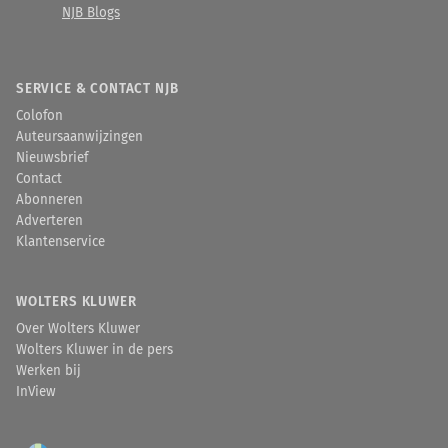
NJB Blogs
SERVICE & CONTACT NJB
Colofon
Auteursaanwijzingen
Nieuwsbrief
Contact
Abonneren
Adverteren
Klantenservice
WOLTERS KLUWER
Over Wolters Kluwer
Wolters Kluwer in de pers
Werken bij
InView