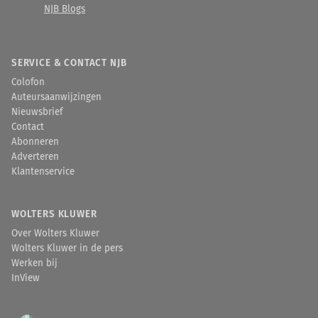
NJB Blogs
SERVICE & CONTACT NJB
Colofon
Auteursaanwijzingen
Nieuwsbrief
Contact
Abonneren
Adverteren
Klantenservice
WOLTERS KLUWER
Over Wolters Kluwer
Wolters Kluwer in de pers
Werken bij
InView