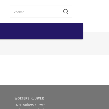
WOLTERS KLUWER
Over Wolters Kluwer