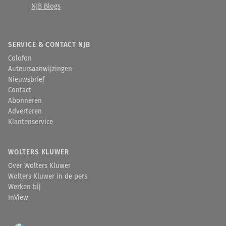
NJB Blogs
SERVICE & CONTACT NJB
Colofon
Auteursaanwijzingen
Nieuwsbrief
Contact
Abonneren
Adverteren
Klantenservice
WOLTERS KLUWER
Over Wolters Kluwer
Wolters Kluwer in de pers
Werken bij
InView