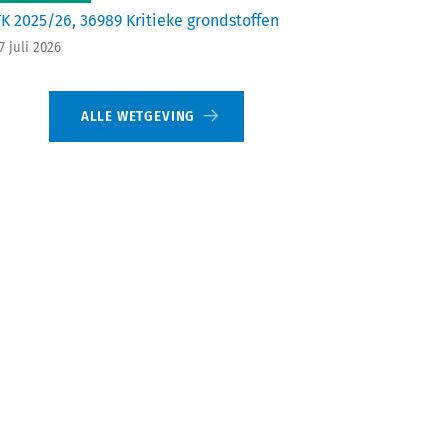
TK 2025/26, 36989 Kritieke grondstoffen
7 juli 2026
ALLE WETGEVING