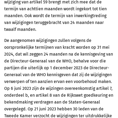
wijziging van artikel 59 brengt met zich mee dat de
termijn van achttien maanden wordt ingekort tot tien
maanden. Ook wordt de termijn van inwerkingtreding
van wijzigingen teruggebracht van 24 maanden naar
twaalf maanden.
De aangenomen wijzigingen zullen volgens de
oorspronkelijke termijnen van kracht worden op 31 mei
2024, dat wil zeggen 24 maanden na de kennisgeving van
de Directeur-Generaal van de WHO, behalve voor die
partijen die uiterlijk op 1 december 2023 de Directeur-
Generaal van de WHO kennisgeven dat zij de wijzigingen
verwerpen of ten aanzien ervan een voorbehoud maken.
Op 6 juni 2023 zijn de wijzingen overeenkomstig artikel 7,
onderdeel b, en artikel 8 van de Rijkswet goedkeuring en
bekendmaking verdragen aan de Staten-Generaal
overgelegd. Op 21 juni 2023 hebben 30 leden van de
Tweede Kamer verzocht de wijzigingen ter uitdrukkelijke