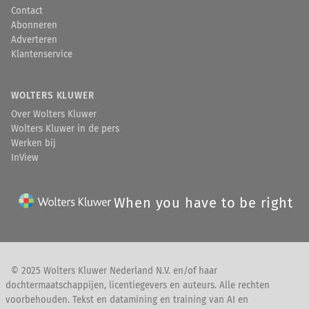
Contact
Abonneren
Adverteren
Klantenservice
WOLTERS KLUWER
Over Wolters Kluwer
Wolters Kluwer in de pers
Werken bij
InView
When you have to be right
© 2025 Wolters Kluwer Nederland N.V. en/of haar
dochtermaatschappijen, licentiegevers en auteurs. Alle rechten
voorbehouden. Tekst en datamining en training van AI en