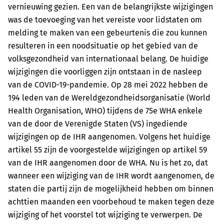
vernieuwing gezien. Een van de belangrijkste wijzigingen
was de toevoeging van het vereiste voor lidstaten om
melding te maken van een gebeurtenis die zou kunnen
resulteren in een noodsituatie op het gebied van de
volksgezondheid van internationaal belang. De huidige
wijzigingen die voorliggen zijn ontstaan in de nasleep
van de COVID-19-pandemie. Op 28 mei 2022 hebben de
194 leden van de Wereldgezondheidsorganisatie (World
Health Organisation, WHO) tijdens de 75e WHA enkele
van de door de Verenigde Staten (VS) ingediende
wijzigingen op de IHR aangenomen. Volgens het huidige
artikel 55 zijn de voorgestelde wijzigingen op artikel 59
van de IHR aangenomen door de WHA. Nu is het zo, dat
wanneer een wijziging van de IHR wordt aangenomen, de
staten die partij zijn de mogelijkheid hebben om binnen
achttien maanden een voorbehoud te maken tegen deze
wijziging of het voorstel tot wijziging te verwerpen. De