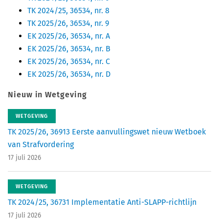
TK 2024/25, 36534, nr. 8
TK 2025/26, 36534, nr. 9
EK 2025/26, 36534, nr. A
EK 2025/26, 36534, nr. B
EK 2025/26, 36534, nr. C
EK 2025/26, 36534, nr. D
Nieuw in Wetgeving
WETGEVING
TK 2025/26, 36913 Eerste aanvullingswet nieuw Wetboek
van Strafvordering
17 juli 2026
WETGEVING
TK 2024/25, 36731 Implementatie Anti-SLAPP-richtlijn
17 juli 2026