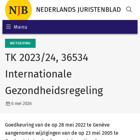
Menu
WETGEVING
TK 2023/24, 36534
Internationale
Gezondheidsregeling
6 mei 2026
Goedkeuring van de op 28 mei 2022 te Genève
aangenomen wijzigingen van de op 23 mei 2005 te