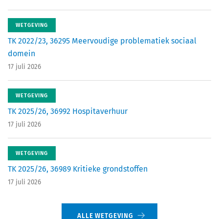
WETGEVING
TK 2022/23, 36295 Meervoudige problematiek sociaal
domein
17 juli 2026
WETGEVING
TK 2025/26, 36992 Hospitaverhuur
17 juli 2026
WETGEVING
TK 2025/26, 36989 Kritieke grondstoffen
17 juli 2026
ALLE WETGEVING