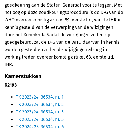
goedkeuring aan de Staten-Generaal voor te leggen. Met
het oog op deze goedkeuringsprocedure is de D-G van de
WHO overeenkomstig artikel 59, eerste lid, van de IHR in
kennis gesteld van de verwerping van de wijzigingen
door het Koninkrijk. Nadat de wijzigingen zullen zijn
goedgekeurd, zal de D-G van de WHO daarvan in kennis
worden gesteld en zullen de wijzigingen alsnog in
werking treden overeenkomstig artikel 63, eerste lid,
IHR.
Kamerstukken
R2193
TK 2023/24, 36534, nr. 1
TK 2023/24, 36534, nr. 2
TK 2023/24, 36534, nr. 3
TK 2023/24, 36534, nr. 5
TK 2024/25, 36534, nr. 6