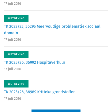
17 juli 2026
WETGEVING
TK 2022/23, 36295 Meervoudige problematiek sociaal
domein
17 juli 2026
WETGEVING
TK 2025/26, 36992 Hospitaverhuur
17 juli 2026
WETGEVING
TK 2025/26, 36989 Kritieke grondstoffen
17 juli 2026