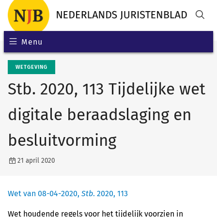
Menu
WETGEVING
Stb. 2020, 113 Tijdelijke wet
digitale beraadslaging en
besluitvorming
21 april 2020
Wet van 08-04-2020,
Stb
. 2020, 113
Wet houdende regels voor het tijdelijk voorzien in