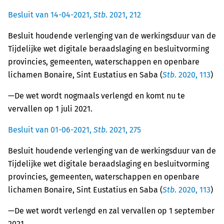
Besluit van 14-04-2021,
Stb
. 2021, 212
Besluit houdende verlenging van de werkingsduur van de
Tijdelijke wet digitale beraadslaging en besluitvorming
provincies, gemeenten, waterschappen en openbare
lichamen Bonaire, Sint Eustatius en Saba (
Stb
. 2020, 113
)
—De wet wordt nogmaals verlengd en komt nu te
vervallen op 1 juli 2021.
Besluit van 01-06-2021,
Stb
. 2021, 275
Besluit houdende verlenging van de werkingsduur van de
Tijdelijke wet digitale beraadslaging en besluitvorming
provincies, gemeenten, waterschappen en openbare
lichamen Bonaire, Sint Eustatius en Saba (
Stb
. 2020, 113
)
—De wet wordt verlengd en zal vervallen op 1 september
2021.