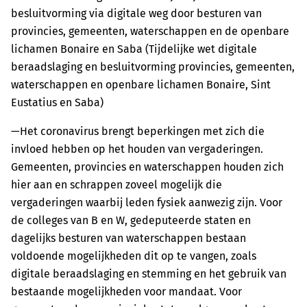
besluitvorming via digitale weg door besturen van
provincies, gemeenten, waterschappen en de openbare
lichamen Bonaire en Saba (Tijdelijke wet digitale
beraadslaging en besluitvorming provincies, gemeenten,
waterschappen en openbare lichamen Bonaire, Sint
Eustatius en Saba)
—
Het coronavirus brengt beperkingen met zich die
invloed hebben op het houden van vergaderingen.
Gemeenten, provincies en waterschappen houden zich
hier aan en schrappen zoveel mogelijk die
vergaderingen waarbij leden fysiek aanwezig zijn. Voor
de colleges van B en W, gedeputeerde staten en
dagelijks besturen van waterschappen bestaan
voldoende mogelijkheden dit op te vangen, zoals
digitale beraadslaging en stemming en het gebruik van
bestaande mogelijkheden voor mandaat. Voor