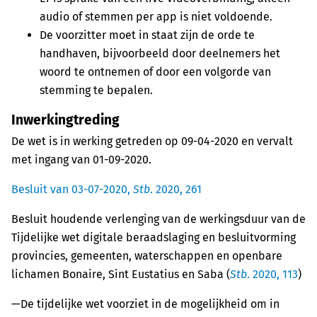
audio of stemmen per app is niet voldoende.
De voorzitter moet in staat zijn de orde te
handhaven, bijvoorbeeld door deelnemers het
woord te ontnemen of door een volgorde van
stemming te bepalen.
Inwerkingtreding
De wet is in werking getreden op 09-04-2020 en vervalt
met ingang van 01-09-2020.
Besluit van 03-07-2020,
Stb
. 2020, 261
Besluit houdende verlenging van de werkingsduur van de
Tijdelijke wet digitale beraadslaging en besluitvorming
provincies, gemeenten, waterschappen en openbare
lichamen Bonaire, Sint Eustatius en Saba (
Stb
. 2020, 113
)
—
De tijdelijke wet voorziet in de mogelijkheid om in