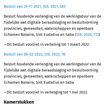
Besluit van 24-11-2021,
Stb.
2021, 583
Besluit houdende verlenging van de werkingsduur van de
Tijdelijke wet digitale beraadslaging en besluitvorming
provincies, gemeenten, waterschappen en openbare
lichamen Bonaire, Sint Eustatius en Saba (
Stb
. 2020, 113
)
—Dit besluit voorziet in verlening tot 1 maart 2022.
Besluit van 08-02-2022,
Stb
. 2022, 78
Besluit houdende verlenging van de werkingsduur van de
Tijdelijke wet digitale beraadslaging en besluitvorming
provincies, gemeenten, waterschappen en openbare
lichamen Bonaire, Sint Eustatius en Saba
—Dit besluit voorziet in verlenging tot 1 mei 2022.
Kamerstukken