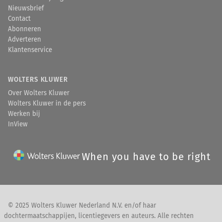
Nieuwsbrief
Contact
Abonneren
Adverteren
Klantenservice
WOLTERS KLUWER
Over Wolters Kluwer
Wolters Kluwer in de pers
Werken bij
InView
When you have to be right
© 2025 Wolters Kluwer Nederland N.V. en/of haar
dochtermaatschappijen, licentiegevers en auteurs. Alle rechten