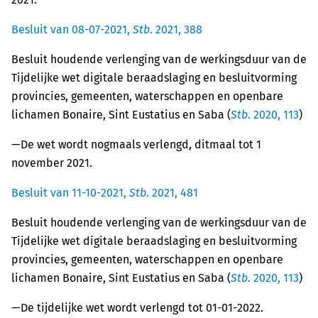
Besluit van 08-07-2021,
Stb
. 2021, 388
Besluit houdende verlenging van de werkingsduur van de
Tijdelijke wet digitale beraadslaging en besluitvorming
provincies, gemeenten, waterschappen en openbare
lichamen Bonaire, Sint Eustatius en Saba (
Stb
. 2020, 113
)
—De wet wordt nogmaals verlengd, ditmaal tot 1
november 2021.
Besluit van 11-10-2021,
Stb
. 2021, 481
Besluit houdende verlenging van de werkingsduur van de
Tijdelijke wet digitale beraadslaging en besluitvorming
provincies, gemeenten, waterschappen en openbare
lichamen Bonaire, Sint Eustatius en Saba (
Stb
. 2020, 113
)
—De tijdelijke wet wordt verlengd tot 01-01-2022.