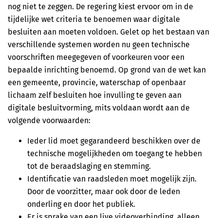
nog niet te zeggen. De regering kiest ervoor om in de
tijdelijke wet criteria te benoemen waar digitale
besluiten aan moeten voldoen. Gelet op het bestaan van
verschillende systemen worden nu geen technische
voorschriften meegegeven of voorkeuren voor een
bepaalde inrichting benoemd. Op grond van de wet kan
een gemeente, provincie, waterschap of openbaar
lichaam zelf besluiten hoe invulling te geven aan
digitale besluitvorming, mits voldaan wordt aan de
volgende voorwaarden:
Ieder lid moet gegarandeerd beschikken over de
technische mogelijkheden om toegang te hebben
tot de beraadslaging en stemming.
Identificatie van raadsleden moet mogelijk zijn.
Door de voorzitter, maar ook door de leden
onderling en door het publiek.
Er is sprake van een live videoverbinding, alleen