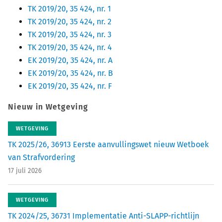
TK 2019/20, 35 424, nr. 1
TK 2019/20, 35 424, nr. 2
TK 2019/20, 35 424, nr. 3
TK 2019/20, 35 424, nr. 4
EK 2019/20, 35 424, nr. A
EK 2019/20, 35 424, nr. B
EK 2019/20, 35 424, nr. F
Nieuw in Wetgeving
WETGEVING
TK 2025/26, 36913 Eerste aanvullingswet nieuw Wetboek
van Strafvordering
17 juli 2026
WETGEVING
TK 2024/25, 36731 Implementatie Anti-SLAPP-richtlijn