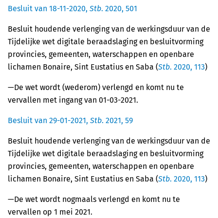
Besluit van 18-11-2020,
Stb
. 2020, 501
Besluit houdende verlenging van de werkingsduur van de
Tijdelijke wet digitale beraadslaging en besluitvorming
provincies, gemeenten, waterschappen en openbare
lichamen Bonaire, Sint Eustatius en Saba (
Stb
. 2020, 113
)
—
De wet wordt (wederom) verlengd en komt nu te
vervallen met ingang van 01-03-2021.
Besluit van 29-01-2021,
Stb
. 2021, 59
Besluit houdende verlenging van de werkingsduur van de
Tijdelijke wet digitale beraadslaging en besluitvorming
provincies, gemeenten, waterschappen en openbare
lichamen Bonaire, Sint Eustatius en Saba (
Stb
. 2020, 113
)
—De wet wordt nogmaals verlengd en komt nu te
vervallen op 1 mei 2021.