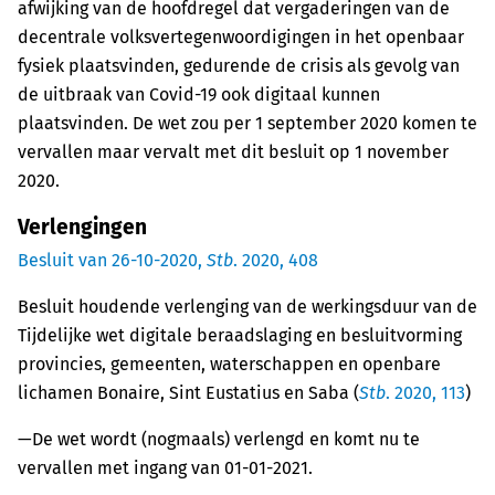
afwijking van de hoofdregel dat vergaderingen van de
decentrale volksvertegenwoordigingen in het openbaar
fysiek plaatsvinden, gedurende de crisis als gevolg van
de uitbraak van Covid-19 ook digitaal kunnen
plaatsvinden. De wet zou per 1 september 2020 komen te
vervallen maar vervalt met dit besluit op 1 november
2020.
Verlengingen
Besluit van 26-10-2020,
Stb
. 2020, 408
Besluit houdende verlenging van de werkingsduur van de
Tijdelijke wet digitale beraadslaging en besluitvorming
provincies, gemeenten, waterschappen en openbare
lichamen Bonaire, Sint Eustatius en Saba (
Stb
. 2020, 113
)
—
De wet wordt (nogmaals) verlengd en komt nu te
vervallen met ingang van 01-01-2021.