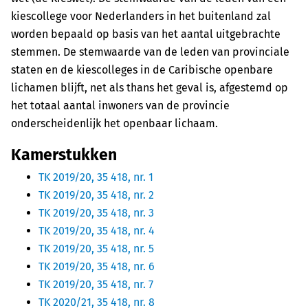
kiescollege voor Nederlanders in het buitenland zal
worden bepaald op basis van het aantal uitgebrachte
stemmen. De stemwaarde van de leden van provinciale
staten en de kiescolleges in de Caribische openbare
lichamen blijft, net als thans het geval is, afgestemd op
het totaal aantal inwoners van de provincie
onderscheidenlijk het openbaar lichaam.
Kamerstukken
TK 2019/20, 35 418, nr. 1
TK 2019/20, 35 418, nr. 2
TK 2019/20, 35 418, nr. 3
TK 2019/20, 35 418, nr. 4
TK 2019/20, 35 418, nr. 5
TK 2019/20, 35 418, nr. 6
TK 2019/20, 35 418, nr. 7
TK 2020/21, 35 418, nr. 8