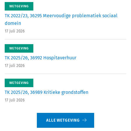
WETGEVING
TK 2022/23, 36295 Meervoudige problematiek sociaal
domein
17 juli 2026
WETGEVING
TK 2025/26, 36992 Hospitaverhuur
17 juli 2026
WETGEVING
TK 2025/26, 36989 Kritieke grondstoffen
17 juli 2026
ALLE WETGEVING