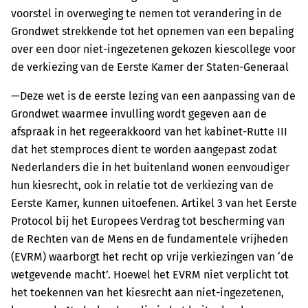
voorstel in overweging te nemen tot verandering in de
Grondwet strekkende tot het opnemen van een bepaling
over een door niet-ingezetenen gekozen kiescollege voor
de verkiezing van de Eerste Kamer der Staten-Generaal
—Deze wet is de eerste lezing van een aanpassing van de
Grondwet waarmee invulling wordt gegeven aan de
afspraak in het regeerakkoord van het kabinet-Rutte III
dat het stemproces dient te worden aangepast zodat
Nederlanders die in het buitenland wonen eenvoudiger
hun kiesrecht, ook in relatie tot de verkiezing van de
Eerste Kamer, kunnen uitoefenen. Artikel 3 van het Eerste
Protocol bij het Europees Verdrag tot bescherming van
de Rechten van de Mens en de fundamentele vrijheden
(EVRM) waarborgt het recht op vrije verkiezingen van ‘de
wetgevende macht’. Hoewel het EVRM niet ­verplicht tot
het toekennen van het kiesrecht aan niet-ingezetenen,