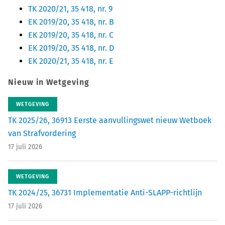
TK 2020/21, 35 418, nr. 9
EK 2019/20, 35 418, nr. B
EK 2019/20, 35 418, nr. C
EK 2019/20, 35 418, nr. D
EK 2020/21, 35 418, nr. E
Nieuw in Wetgeving
WETGEVING
TK 2025/26, 36913 Eerste aanvullingswet nieuw Wetboek
van Strafvordering
17 juli 2026
WETGEVING
TK 2024/25, 36731 Implementatie Anti-SLAPP-richtlijn
17 juli 2026