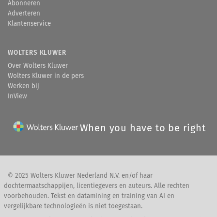
Abonneren
Adverteren
Klantenservice
WOLTERS KLUWER
Over Wolters Kluwer
Wolters Kluwer in de pers
Werken bij
InView
When you have to be right
© 2025 Wolters Kluwer Nederland N.V. en/of haar
dochtermaatschappijen, licentiegevers en auteurs. Alle rechten
voorbehouden. Tekst en datamining en training van AI en
vergelijkbare technologieën is niet toegestaan.