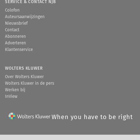
SERVICE & CONTACT NJB
Colofon
Auteursaanwijzingen
Nieuwsbrief
Contact
Abonneren
Adverteren
Klantenservice
WOLTERS KLUWER
Over Wolters Kluwer
Wolters Kluwer in de pers
Werken bij
InView
When you have to be right