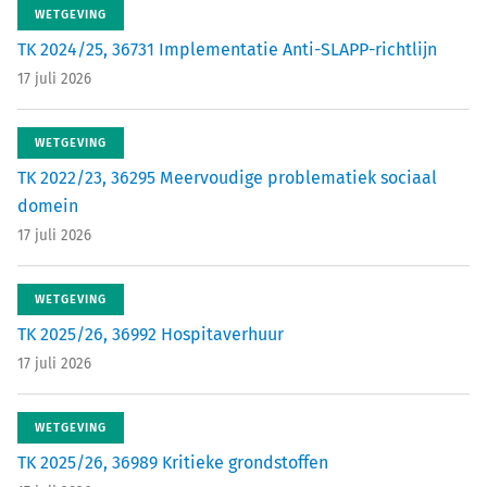
WETGEVING
TK 2024/25, 36731 Implementatie Anti-SLAPP-richtlijn
17 juli 2026
WETGEVING
TK 2022/23, 36295 Meervoudige problematiek sociaal
domein
17 juli 2026
WETGEVING
TK 2025/26, 36992 Hospitaverhuur
17 juli 2026
WETGEVING
TK 2025/26, 36989 Kritieke grondstoffen