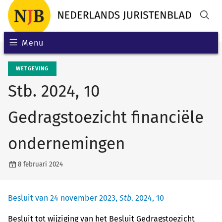
Menu
WETGEVING
Stb. 2024, 10
Gedragstoezicht financiële
ondernemingen
8 februari 2024
Besluit van 24 november 2023,
Stb
. 2024, 10
Besluit tot wijziging van het Besluit Gedragstoezicht