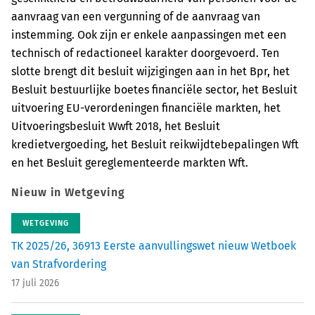
aanvraag van een vergunning of de aanvraag van
instemming. Ook zijn er enkele aanpassingen met een
technisch of redactioneel karakter doorgevoerd. Ten
slotte brengt dit besluit wijzigingen aan in het Bpr, het
Besluit bestuurlijke boetes financiële sector, het Besluit
uitvoering EU-verordeningen financiële markten, het
Uitvoeringsbesluit Wwft 2018, het Besluit
kredietvergoeding, het Besluit reikwijdtebepalingen Wft
en het Besluit gereglementeerde markten Wft.
Nieuw in Wetgeving
WETGEVING
TK 2025/26, 36913 Eerste aanvullingswet nieuw Wetboek
van Strafvordering
17 juli 2026