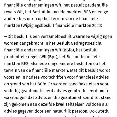
financiële ondernemingen Wft, het Besluit prudentiële
regels Wft, het Besluit financiële markten BES en enige
andere besluiten op het terrein van de financiële
markten (Wijzigingsbesluit financiële markten 2023)
—Dit besluit is een verzamelbesluit waarmee wijzigingen
worden aangebracht in het Besluit Gedragstoezicht
financiële ondernemingen Wft (BGfo), het Besluit
prudentiële regels Wft (Bpr), het Besluit financiële
markten BES, alsmede enige andere besluiten op het
terrein van de financiële markten. Met dit besluit wordt
voorzien in nadere voorschriften voor financieel advies
op grond van het BGfo. Er worden specifieke eisen voor
volledig geautomatiseerd advies geïntroduceerd om te
waarborgen dat adviezen die geautomatiseerd tot stand
zijn gekomen aan dezelfde kwaliteitseisen voldoen als
advies gegeven door een natuurlijk persoon. Ook wordt