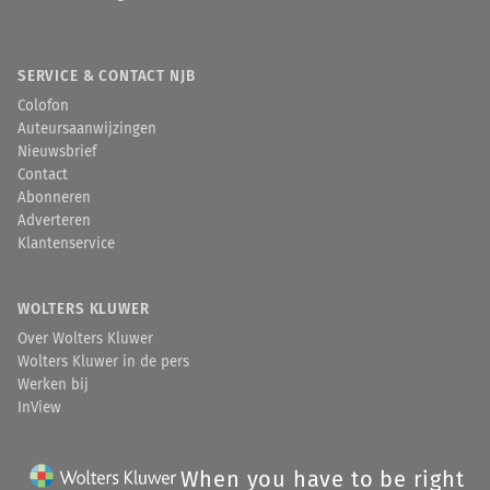
SERVICE & CONTACT NJB
Colofon
Auteursaanwijzingen
Nieuwsbrief
Contact
Abonneren
Adverteren
Klantenservice
WOLTERS KLUWER
Over Wolters Kluwer
Wolters Kluwer in de pers
Werken bij
InView
When you have to be right