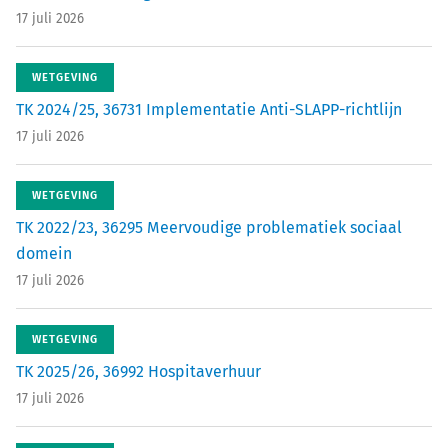
17 juli 2026
WETGEVING
TK 2024/25, 36731 Implementatie Anti-SLAPP-richtlijn
17 juli 2026
WETGEVING
TK 2022/23, 36295 Meervoudige problematiek sociaal
domein
17 juli 2026
WETGEVING
TK 2025/26, 36992 Hospitaverhuur
17 juli 2026