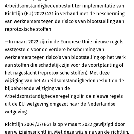
Arbeidsomstandighedenbesluit ter implementatie van
Richtlijn (EU) 2022/431 in verband met de bescherming
van werknemers tegen de risico’s van blootstelling aan
reprotoxische stoffen
—In maart 2022 zijn in de Europese Unie nieuwe regels
vastgesteld voor de verdere bescherming van
werknemers tegen risico’s van blootstelling op het werk
aan stoffen die schadelijk zijn voor de voortplanting of
het nageslacht (reprotoxische stoffen). Met deze
wijziging van het Arbeidsomstandighedenbesluit en de
bijbehorende wijziging van de
Arbeidsomstandighedenregeling zijn de nieuwe regels
uit de EU-wetgeving omgezet naar de Nederlandse
wetgeving.
Richtlijn 2004/37/EG1 is op 9 maart 2022 gewijzigd door
een wijzigingsrichtlijn. Met deze wijziging van de richtlijn,