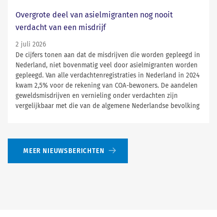
Overgrote deel van asielmigranten nog nooit
verdacht van een misdrijf
2 juli 2026
De cijfers tonen aan dat de misdrijven die worden gepleegd in
Nederland, niet bovenmatig veel door asielmigranten worden
gepleegd. Van alle verdachtenregistraties in Nederland in 2024
kwam 2,5% voor de rekening van COA-bewoners. De aandelen
geweldsmisdrijven en vernieling onder verdachten zijn
vergelijkbaar met die van de algemene Nederlandse bevolking
MEER NIEUWSBERICHTEN