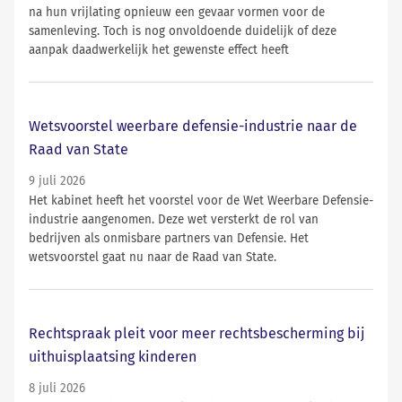
na hun vrijlating opnieuw een gevaar vormen voor de
samenleving. Toch is nog onvoldoende duidelijk of deze
aanpak daadwerkelijk het gewenste effect heeft
Wetsvoorstel weerbare defensie-industrie naar de
Raad van State
9 juli 2026
Het kabinet heeft het voorstel voor de Wet Weerbare Defensie-
industrie aangenomen. Deze wet versterkt de rol van
bedrijven als onmisbare partners van Defensie. Het
wetsvoorstel gaat nu naar de Raad van State.
Rechtspraak pleit voor meer rechtsbescherming bij
uithuisplaatsing kinderen
8 juli 2026