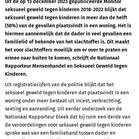
Uit de op 13 december 2023 gepubliceerde Monitor
seksueel geweld tegen kinderen 2018-2022 blijkt dat
seksueel geweld tegen kinderen in meer dan de helft
(58%) van de gevallen plaatsvindt in een woning. Het is
hiermee aannemelijk dat de dader in veel gevallen een
familielid of bekende van het slachtoffer is. Dit maakt
het voor slachtoffers moeilijk om er over te praten en
ermee naar buiten te komen, schrijft de Nationaal
Rapporteur Mensenhandel en Seksueel Geweld tegen
Kinderen.
Uit registratiecijfers van de politie blijkt dat het
seksueel geweld tegen kinderen dat plaatsvindt in een
woning onder meer bestaat uit incest, verkrachting,
sexting en aanranding. Uit eerder onderzoek van de
Nationaal Rapporteur bleek dat bij ruim een derde van
de veroordelingen voor seksueel geweld tegen kinderen
sprake was van een familieband tussen dader en