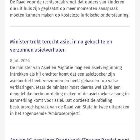
De Raad voor de rechtspraak vindt dat ouders van kinderen
die uit huis zijn geplaatst op meer momenten aanspraak
moeten kunnen maken op kosteloze juridische ondersteuning
Minister trekt terecht asiel in na gekochte en
verzonnen asielverhalen
8 juli 2026
De minister van Asiel en Migratie mag een asielvergunning
intrekken als hij erachter komt dat een asielzoeker zijn
asielmotief heeft verzonnen en heeft gebaseerd op valse
verklaringen. Maar de minister moet daarna wel altijd een
deugdelijke herbeoordeling maken of de asielzoeker alsnog in
aanmerking komt voor asiel. Dat oordeelt de Afdeling
bestuursrechtspraak van de Raad van State in twee uitspraken
in het zogenoemde ‘Ambroseproject’.