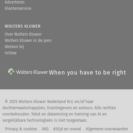
Adverteren
Klantenservice
WOLTERS KLUWER
Over Wolters Kluwer
Wolters Kluwer in de pers
Werken bij
InView
When you have to be right
© 2025 Wolters Kluwer Nederland N.V. en/of haar
dochtermaatschappijen, licentiegevers en auteurs. Alle rechten
voorbehouden. Tekst en datamining en training van AI en
vergelijkbare technologieën is niet toegestaan.
Privacy & cookies
AVG
Altijd en overal
Algemene voorwaarden