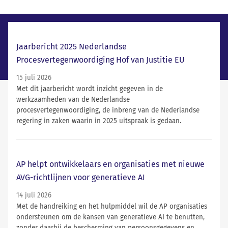
Laatste nieuws
Jaarbericht 2025 Nederlandse
Procesvertegenwoordiging Hof van Justitie EU
15 juli 2026
Met dit jaarbericht wordt inzicht gegeven in de
werkzaamheden van de Nederlandse
procesvertegenwoordiging, de inbreng van de Nederlandse
regering in zaken waarin in 2025 uitspraak is gedaan.
AP helpt ontwikkelaars en organisaties met nieuwe
AVG-richtlijnen voor generatieve AI
14 juli 2026
Met de handreiking en het hulpmiddel wil de AP organisaties
ondersteunen om de kansen van generatieve AI te benutten,