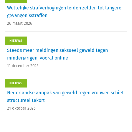
Wettelijke strafverhogingen leiden zelden tot langere
gevangenisstraffen
26 maart 2026
NIEUWS
Steeds meer meldingen seksueel geweld tegen
minderjarigen, vooral online
11 december 2025
NIEUWS
Nederlandse aanpak van geweld tegen vrouwen schiet
structureel tekort
21 oktober 2025