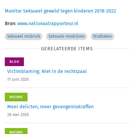
Monitor Seksueel geweld tegen kinderen 2018-2022
Bron:
www.nationaalrapporteur.nl
Seksueel misbruik
Seksuele misdrijven
Strafzaken
GERELATEERDE ITEMS
BLOG
Victimblaming. Niet in de rechtszaal
11 juni 2026
NIEUWS
Meer delicten, meer gevangenisstraffen
28 mei 2026
NIEUWS