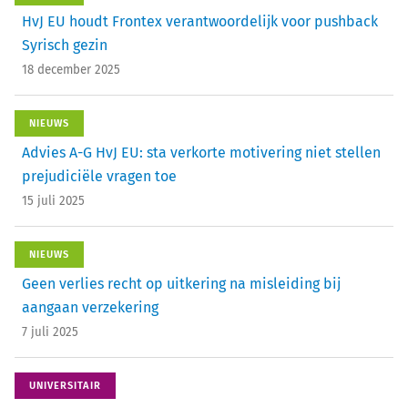
HvJ EU houdt Frontex verantwoordelijk voor pushback
Syrisch gezin
18 december 2025
NIEUWS
Advies A-G HvJ EU: sta verkorte motivering niet stellen
prejudiciële vragen toe
15 juli 2025
NIEUWS
Geen verlies recht op uitkering na misleiding bij
aangaan verzekering
7 juli 2025
UNIVERSITAIR