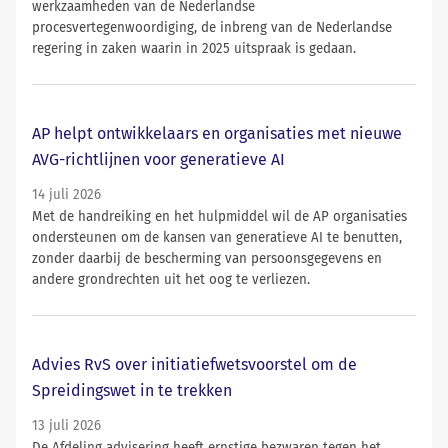
werkzaamheden van de Nederlandse
procesvertegenwoordiging, de inbreng van de Nederlandse
regering in zaken waarin in 2025 uitspraak is gedaan.
AP helpt ontwikkelaars en organisaties met nieuwe
AVG-richtlijnen voor generatieve AI
14 juli 2026
Met de handreiking en het hulpmiddel wil de AP organisaties
ondersteunen om de kansen van generatieve AI te benutten,
zonder daarbij de bescherming van persoonsgegevens en
andere grondrechten uit het oog te verliezen.
Advies RvS over initiatiefwetsvoorstel om de
Spreidingswet in te trekken
13 juli 2026