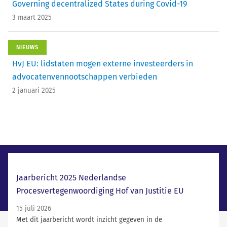
Governing decentralized States during Covid-19
3 maart 2025
NIEUWS
HvJ EU: lidstaten mogen externe investeerders in
advocatenvennootschappen verbieden
2 januari 2025
Laatste nieuws
Jaarbericht 2025 Nederlandse
Procesvertegenwoordiging Hof van Justitie EU
15 juli 2026
Met dit jaarbericht wordt inzicht gegeven in de