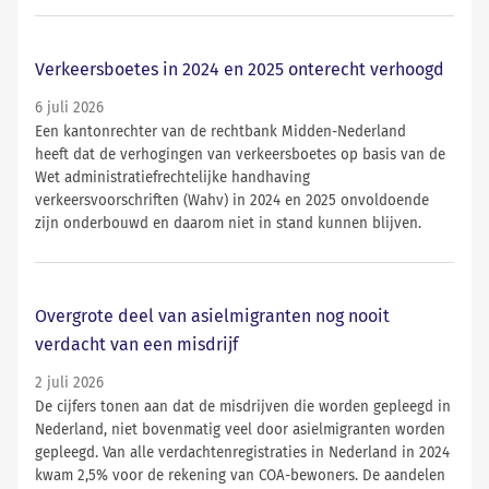
Verkeersboetes in 2024 en 2025 onterecht verhoogd
6 juli 2026
Een kantonrechter van de rechtbank Midden-Nederland
heeft dat de verhogingen van verkeersboetes op basis van de
Wet administratiefrechtelijke handhaving
verkeersvoorschriften (Wahv) in 2024 en 2025 onvoldoende
zijn onderbouwd en daarom niet in stand kunnen blijven.
Overgrote deel van asielmigranten nog nooit
verdacht van een misdrijf
2 juli 2026
De cijfers tonen aan dat de misdrijven die worden gepleegd in
Nederland, niet bovenmatig veel door asielmigranten worden
gepleegd. Van alle verdachtenregistraties in Nederland in 2024
kwam 2,5% voor de rekening van COA-bewoners. De aandelen