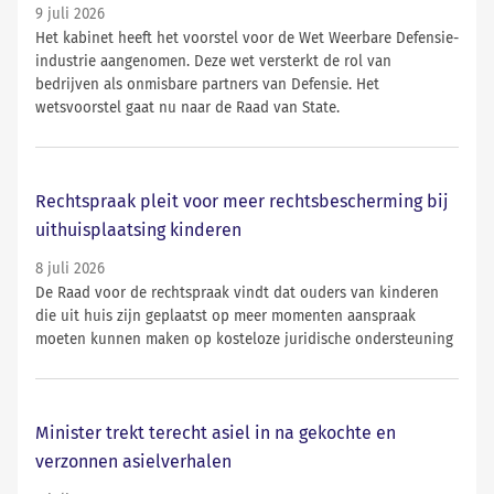
9 juli 2026
Het kabinet heeft het voorstel voor de Wet Weerbare Defensie-
industrie aangenomen. Deze wet versterkt de rol van
bedrijven als onmisbare partners van Defensie. Het
wetsvoorstel gaat nu naar de Raad van State.
Rechtspraak pleit voor meer rechtsbescherming bij
uithuisplaatsing kinderen
8 juli 2026
De Raad voor de rechtspraak vindt dat ouders van kinderen
die uit huis zijn geplaatst op meer momenten aanspraak
moeten kunnen maken op kosteloze juridische ondersteuning
Minister trekt terecht asiel in na gekochte en
verzonnen asielverhalen