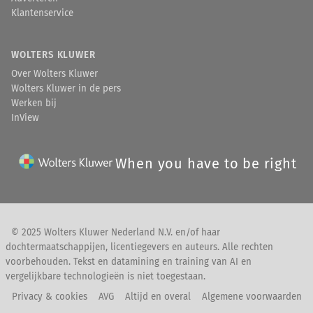
Klantenservice
WOLTERS KLUWER
Over Wolters Kluwer
Wolters Kluwer in de pers
Werken bij
InView
When you have to be right
© 2025 Wolters Kluwer Nederland N.V. en/of haar
dochtermaatschappijen, licentiegevers en auteurs. Alle rechten
voorbehouden. Tekst en datamining en training van AI en
vergelijkbare technologieën is niet toegestaan.
Privacy & cookies
AVG
Altijd en overal
Algemene voorwaarden