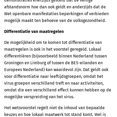
demonstraties enerzijds gesteld dat de veilige
afstandsnorm hoe dan ook geldt en anderzijds dat de
Wet openbare manifestaties beperkingen of verbieden
mogelijk maakt ten behoeve van de volksgezondheid.
Differentiatie van maatregelen
De mogelijkheid om te komen tot differentiatie van
maatregelen is ook in het voorstel geregeld. Lokaal
differentiëren (bijvoorbeeld binnen Nederland tussen
Groningen en Limburg of tussen de BES-eilanden en
Europees Nederland) kan waardevol zijn. Dat geldt ook
voor differentiatie naar leeftijdsgroepen, omdat het
virus groepen verschillend treft en naar activiteiten,
omdat die een verschillend effect kunnen hebben op de
mogelijke verspreiding van het virus.
Het wetsvoorstel regelt niet de inhoud van bepaalde
keuzes en hoe lokaal maatwerk tot stand komt. Wel is