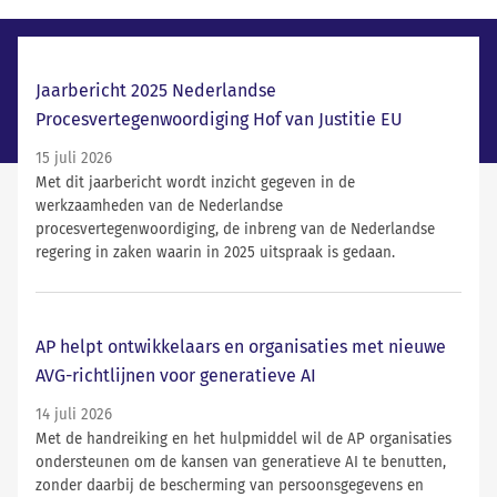
Laatste nieuws
Jaarbericht 2025 Nederlandse
Procesvertegenwoordiging Hof van Justitie EU
15 juli 2026
Met dit jaarbericht wordt inzicht gegeven in de
werkzaamheden van de Nederlandse
procesvertegenwoordiging, de inbreng van de Nederlandse
regering in zaken waarin in 2025 uitspraak is gedaan.
AP helpt ontwikkelaars en organisaties met nieuwe
AVG-richtlijnen voor generatieve AI
14 juli 2026
Met de handreiking en het hulpmiddel wil de AP organisaties
ondersteunen om de kansen van generatieve AI te benutten,
zonder daarbij de bescherming van persoonsgegevens en