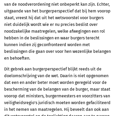
van de noodverordening niet onbeperkt kan zijn. Echter,
uitgaande van het burgerperspectief dat bij hem voorop
staat, vreest hij dat uit het wetsvoorstel voor burgers
niet duidelijk wordt wie er nu precies beslist over
noodzakelijke maatregelen, welke afwegingen een rol
hebben in de beslissingen en waar burgers terecht
kunnen indien zij geconfronteerd worden met
beslissingen die gaan over voor hen wezenlijke belangen
en behoeften.
Dit gebrek aan burgerperspectief blijkt reeds uit de
doelomschrijving van de wet. Daarin is niet opgenomen
dat een en ander beter moet worden geregeld voor de
bescherming van de belangen van de burger, maar staat
voorop dat ministers, burgermeesters en voorzitters van
veiligheidsregio's juridisch moeten worden gefaciliteerd
in het nemen van maatregelen. Hij beveelt dan ook aan