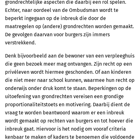
grondrechtelijke aspecten die daarbij een rol spelen.
Echter, naar oordeel van de Ombudsman wordt te
beperkt ingegaan op de inbreuk die door de
maatregelen op (andere) grondrechten worden gemaakt.
De gevolgen daarvan voor burgers zijn immers
verstrekkend.
Denk bijvoorbeeld aan de bewoner van een verpleeghuis
die geen bezoek meer mag ontvangen. Zijn recht op een
privéleven wordt hiermee geschonden. Of aan kinderen
die niet meer naar school kunnen, waarmee hun recht op
onderwijs onder druk komt te staan. Beperkingen op de
uitoefening van grondrechten vereisen een grondige
proportionaliteitstoets en motivering. Daarbij dient de
vraag te worden beantwoord waarom er een inbreuk
wordt gemaakt op rechten van burgers en tot hoever die
inbreuk gaat. Hiervoor is het nodig om vooraf criteria
kenbaar te maken of kaders te benoemen die voldoende