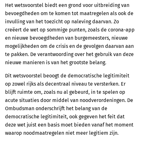
Het wetsvoorstel biedt een grond voor uitbreiding van
bevoegdheden om te komen tot maatregelen als ook de
invulling van het toezicht op naleving daarvan. Zo
creëert de wet op sommige punten, zoals de corona-app
en nieuwe bevoegdheden van burgemeesters, nieuwe
mogelijkheden om de crisis en de gevolgen daarvan aan
te pakken. De verantwoording over het gebruik van deze
nieuwe manieren is van het grootste belang.
Dit wetsvoorstel beoogt de democratische legitimiteit
op zowel rijks als decentraal niveau te versterken. Er
blijft ruimte om, zoals nu al gebeurd, in te spelen op
acute situaties door middel van noodverordeningen. De
Ombudsman onderschrijft het belang van de
democratische legitimiteit, ook gegeven het feit dat
deze wet juist een basis moet bieden vanaf het moment
waarop noodmaatregelen niet meer legitiem zijn.