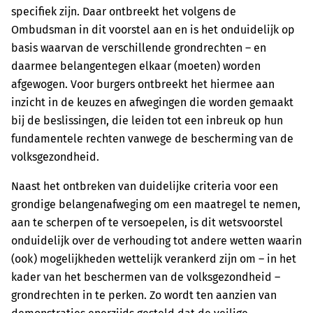
specifiek zijn. Daar ontbreekt het volgens de
Ombudsman in dit voorstel aan en is het onduidelijk op
basis waarvan de verschillende grondrechten – en
daarmee belangentegen elkaar (moeten) worden
afgewogen. Voor burgers ontbreekt het hiermee aan
inzicht in de keuzes en afwegingen die worden gemaakt
bij de beslissingen, die leiden tot een inbreuk op hun
fundamentele rechten vanwege de bescherming van de
volksgezondheid.
Naast het ontbreken van duidelijke criteria voor een
grondige belangenafweging om een maatregel te nemen,
aan te scherpen of te versoepelen, is dit wetsvoorstel
onduidelijk over de verhouding tot andere wetten waarin
(ook) mogelijkheden wettelijk verankerd zijn om – in het
kader van het beschermen van de volksgezondheid –
grondrechten in te perken. Zo wordt ten aanzien van