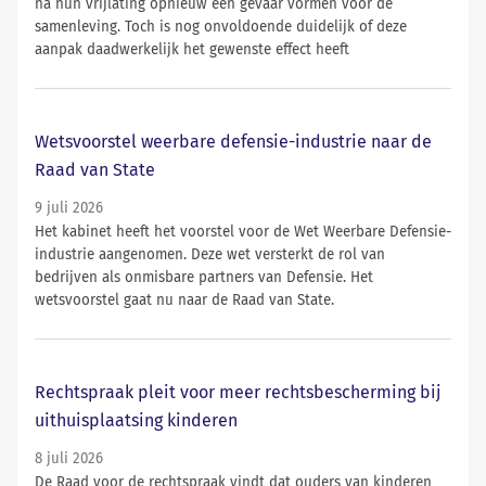
na hun vrijlating opnieuw een gevaar vormen voor de
samenleving. Toch is nog onvoldoende duidelijk of deze
aanpak daadwerkelijk het gewenste effect heeft
Wetsvoorstel weerbare defensie-industrie naar de
Raad van State
9 juli 2026
Het kabinet heeft het voorstel voor de Wet Weerbare Defensie-
industrie aangenomen. Deze wet versterkt de rol van
bedrijven als onmisbare partners van Defensie. Het
wetsvoorstel gaat nu naar de Raad van State.
Rechtspraak pleit voor meer rechtsbescherming bij
uithuisplaatsing kinderen
8 juli 2026
De Raad voor de rechtspraak vindt dat ouders van kinderen