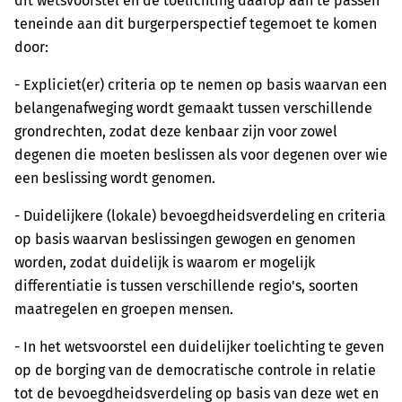
dit wetsvoorstel en de toelichting daarop aan te passen
teneinde aan dit burgerperspectief tegemoet te komen
door:
- Expliciet(er) criteria op te nemen op basis waarvan een
belangenafweging wordt gemaakt tussen verschillende
grondrechten, zodat deze kenbaar zijn voor zowel
degenen die moeten beslissen als voor degenen over wie
een beslissing wordt genomen.
- Duidelijkere (lokale) bevoegdheidsverdeling en criteria
op basis waarvan beslissingen gewogen en genomen
worden, zodat duidelijk is waarom er mogelijk
differentiatie is tussen verschillende regio's, soorten
maatregelen en groepen mensen.
- In het wetsvoorstel een duidelijker toelichting te geven
op de borging van de democratische controle in relatie
tot de bevoegdheidsverdeling op basis van deze wet en