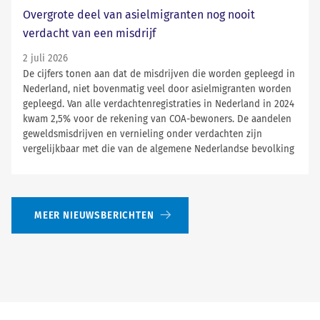
Overgrote deel van asielmigranten nog nooit
verdacht van een misdrijf
2 juli 2026
De cijfers tonen aan dat de misdrijven die worden gepleegd in
Nederland, niet bovenmatig veel door asielmigranten worden
gepleegd. Van alle verdachtenregistraties in Nederland in 2024
kwam 2,5% voor de rekening van COA-bewoners. De aandelen
geweldsmisdrijven en vernieling onder verdachten zijn
vergelijkbaar met die van de algemene Nederlandse bevolking
MEER NIEUWSBERICHTEN