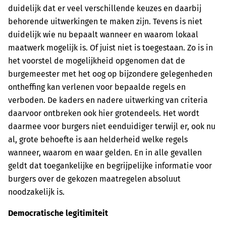
duidelijk dat er veel verschillende keuzes en daarbij
behorende uitwerkingen te maken zijn. Tevens is niet
duidelijk wie nu bepaalt wanneer en waarom lokaal
maatwerk mogelijk is. Of juist niet is toegestaan. Zo is in
het voorstel de mogelijkheid opgenomen dat de
burgemeester met het oog op bijzondere gelegenheden
ontheffing kan verlenen voor bepaalde regels en
verboden. De kaders en nadere uitwerking van criteria
daarvoor ontbreken ook hier grotendeels. Het wordt
daarmee voor burgers niet eenduidiger terwijl er, ook nu
al, grote behoefte is aan helderheid welke regels
wanneer, waarom en waar gelden. En in alle gevallen
geldt dat toegankelijke en begrijpelijke informatie voor
burgers over de gekozen maatregelen absoluut
noodzakelijk is.
Democratische legitimiteit