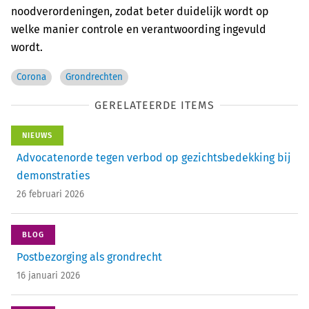
noodverordeningen, zodat beter duidelijk wordt op
welke manier controle en verantwoording ingevuld
wordt.
Corona
Grondrechten
GERELATEERDE ITEMS
NIEUWS
Advocatenorde tegen verbod op gezichtsbedekking bij
demonstraties
26 februari 2026
BLOG
Postbezorging als ­grondrecht
16 januari 2026