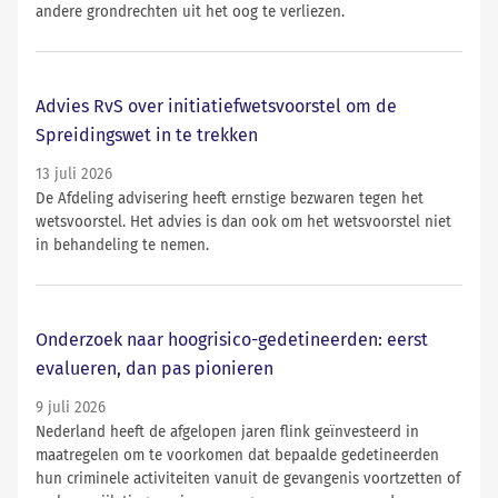
andere grondrechten uit het oog te verliezen.
Advies RvS over initiatiefwetsvoorstel om de
Spreidingswet in te trekken
13 juli 2026
De Afdeling advisering heeft ernstige bezwaren tegen het
wetsvoorstel. Het advies is dan ook om het wetsvoorstel niet
in behandeling te nemen.
Onderzoek naar hoogrisico-gedetineerden: eerst
evalueren, dan pas pionieren
9 juli 2026
Nederland heeft de afgelopen jaren flink geïnvesteerd in
maatregelen om te voorkomen dat bepaalde gedetineerden
hun criminele activiteiten vanuit de gevangenis voortzetten of