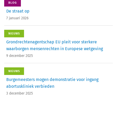
BLOG
De straat op
7 januari 2026
NIEUWS
Grondrechtenagentschap EU pleit voor sterkere
waarborgen mensenrechten in Europese wetgeving
9 december 2025
NIEUWS
Burgemeesters mogen demonstratie voor ingang
abortuskliniek verbieden
3 december 2025