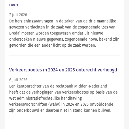
over
7 juli 2026
De herzieningsaanvragen in de zaken van de drie mannelijke
gewezen verdachten in de zaak van de zogenoemde ‘Zes van
Breda’ moeten worden toegewezen omdat uit nieuwe
onderzoeken nieuwe gegevens, zogenoemde nova, bekend zijn
geworden die een ander licht op de zaak werpen.
Verkeersboetes in 2024 en 2025 onterecht verhoogd
6 juli 2026
Een kantonrechter van de rechtbank Midden-Nederland
heeft dat de verhogingen van verkeersboetes op basis van de
Wet administratiefrechtelijke handhaving
verkeersvoorschriften (Wahv) in 2024 en 2025 onvoldoende
zijn onderbouwd en daarom niet in stand kunnen blijven.