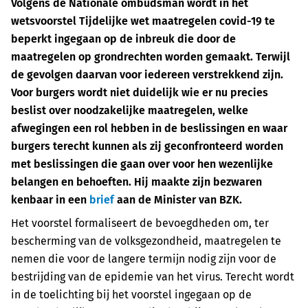
Volgens de Nationale ombudsman wordt in het
wetsvoorstel Tijdelijke wet maatregelen covid-19 te
beperkt ingegaan op de inbreuk die door de
maatregelen op grondrechten worden gemaakt. Terwijl
de gevolgen daarvan voor iedereen verstrekkend zijn.
Voor burgers wordt niet duidelijk wie er nu precies
beslist over noodzakelijke maatregelen, welke
afwegingen een rol hebben in de beslissingen en waar
burgers terecht kunnen als zij geconfronteerd worden
met beslissingen die gaan over voor hen wezenlijke
belangen en behoeften. Hij maakte zijn bezwaren
kenbaar in een
brief
aan de Minister van BZK.
Het voorstel formaliseert de bevoegdheden om, ter
bescherming van de volksgezondheid, maatregelen te
nemen die voor de langere termijn nodig zijn voor de
bestrijding van de epidemie van het virus. Terecht wordt
in de toelichting bij het voorstel ingegaan op de