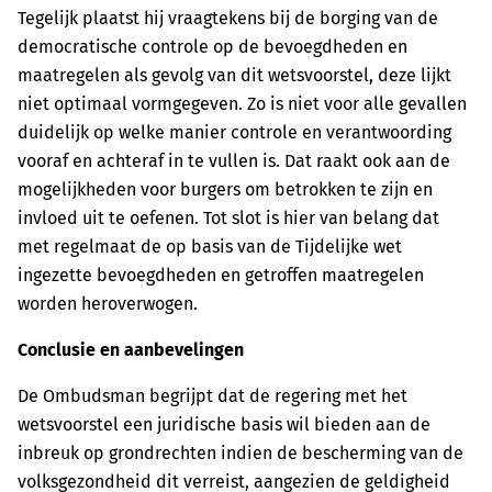
Tegelijk plaatst hij vraagtekens bij de borging van de
democratische controle op de bevoegdheden en
maatregelen als gevolg van dit wetsvoorstel, deze lijkt
niet optimaal vormgegeven. Zo is niet voor alle gevallen
duidelijk op welke manier controle en verantwoording
vooraf en achteraf in te vullen is. Dat raakt ook aan de
mogelijkheden voor burgers om betrokken te zijn en
invloed uit te oefenen. Tot slot is hier van belang dat
met regelmaat de op basis van de Tijdelijke wet
ingezette bevoegdheden en getroffen maatregelen
worden heroverwogen.
Conclusie en aanbevelingen
De Ombudsman begrijpt dat de regering met het
wetsvoorstel een juridische basis wil bieden aan de
inbreuk op grondrechten indien de bescherming van de
volksgezondheid dit verreist, aangezien de geldigheid