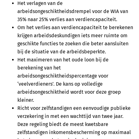
Het verlagen van de
arbeidsongeschiktheidsdrempel voor de WIA van
35% naar 25% verlies aan verdiencapaciteit.
Om het verlies aan verdiencapaciteit te berekenen
krijgen arbeidsdeskundigen iets meer ruimte om
geschikte functies te zoeken die beter aansluiten
bij de situatie van de arbeidsbeperkte.
Het maximeren van het oude loon bij de
berekening van het
arbeidsongeschiktheidspercentage voor
‘veelverdieners’. De kans op volledige
arbeidsongeschiktheid wordt voor deze groep
kleiner.
Richt voor zelfstandigen een eenvoudige publieke
verzekering in met een wachttijd van twee jaar.
Deze regeling biedt de meest kwetsbare
zelfstandigen inkomensbescherming op maximaal