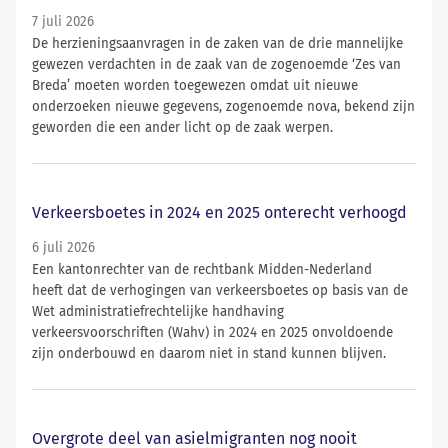
7 juli 2026
De herzieningsaanvragen in de zaken van de drie mannelijke
gewezen verdachten in de zaak van de zogenoemde ‘Zes van
Breda’ moeten worden toegewezen omdat uit nieuwe
onderzoeken nieuwe gegevens, zogenoemde nova, bekend zijn
geworden die een ander licht op de zaak werpen.
Verkeersboetes in 2024 en 2025 onterecht verhoogd
6 juli 2026
Een kantonrechter van de rechtbank Midden-Nederland
heeft dat de verhogingen van verkeersboetes op basis van de
Wet administratiefrechtelijke handhaving
verkeersvoorschriften (Wahv) in 2024 en 2025 onvoldoende
zijn onderbouwd en daarom niet in stand kunnen blijven.
Overgrote deel van asielmigranten nog nooit