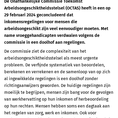
De Onafhankelijke Commissie Toekomst
Arbeidsongeschiktheidsstelsel (OCTAS) heeft in een op
29 februari 2024 geconcludeerd dat
inkomensregelingen voor mensen die
arbeidsongeschikt zijn veel eenvoudiger moeten. Met
name vroeggehandicapten verdwalen volgens de
commissie in een doolhof aan regelingen.
De commissie ziet de complexiteit van het
arbeidsongeschiktheidsstelsel als meest urgente
probleem. De verfijnde systematiek van beoordelen,
berekenen en verrekenen en de samenloop van op zich
al ingewikkelde regelingen is een doolhof zonder
richtingaanwijzers geworden. De huidige regelingen zijn
moeilijk te begrijpen, mensen zijn bang voor de gevolgen
van werkhervatting op hun inkomen of herbeoordeling
op hun rechten. Mensen hebben soms een dagtaak aan
het regelen van zorg, werk en inkomen. Ook voor