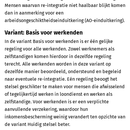
Mensen waarvan re-integratie niet haalbaar blijkt komen
dan in aanmerking voor een
arbeidsongeschiktheidseinduitkering (AO-einduitkering).
Variant: Basis voor werkenden
In de variant Basis voor werkenden is er één gelijke
regeling voor alle werkenden. Zowel werknemers als
zelfstandigen komen hierdoor in dezelfde regeling
terecht. Alle werkenden worden in deze variant op
dezelfde manier beoordeeld, ondersteund en begeleid
naar eventuele re-integratie. Eén regeling beoogt het
stelsel geschikter te maken voor mensen die afwisselend
of tegelijkertijd werken in loondienst en werken als
zelfstandige. Voor werkenden is er een verplichte
aanvullende verzekering, waardoor hun
inkomensbescherming weinig verandert ten opzichte van
de variant Huidig stelsel beter.