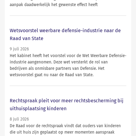
aanpak daadwerkelijk het gewenste effect heeft
Wetsvoorstel weerbare defensie-industrie naar de
Raad van State
9 juli 2026
Het kabinet heeft het voorstel voor de Wet Weerbare Defensie-
industrie aangenomen. Deze wet versterkt de rol van
bedrijven als onmisbare partners van Defensie. Het
wetsvoorstel gaat nu naar de Raad van State.
Rechtspraak pleit voor meer rechtsbescherming bij
uithuisplaatsing kinderen
8 juli 2026
De Raad voor de rechtspraak vindt dat ouders van kinderen
die uit huis zijn geplaatst op meer momenten aanspraak