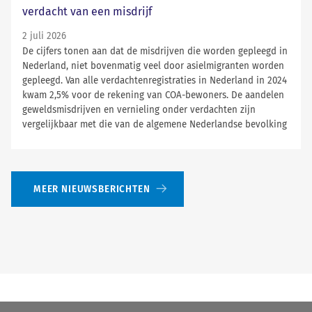
verdacht van een misdrijf
2 juli 2026
De cijfers tonen aan dat de misdrijven die worden gepleegd in
Nederland, niet bovenmatig veel door asielmigranten worden
gepleegd. Van alle verdachtenregistraties in Nederland in 2024
kwam 2,5% voor de rekening van COA-bewoners. De aandelen
geweldsmisdrijven en vernieling onder verdachten zijn
vergelijkbaar met die van de algemene Nederlandse bevolking
MEER NIEUWSBERICHTEN