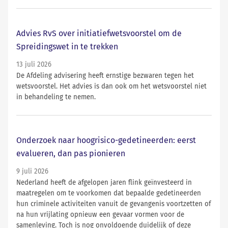
Advies RvS over initiatiefwetsvoorstel om de
Spreidingswet in te trekken
13 juli 2026
De Afdeling advisering heeft ernstige bezwaren tegen het
wetsvoorstel. Het advies is dan ook om het wetsvoorstel niet
in behandeling te nemen.
Onderzoek naar hoogrisico-gedetineerden: eerst
evalueren, dan pas pionieren
9 juli 2026
Nederland heeft de afgelopen jaren flink geïnvesteerd in
maatregelen om te voorkomen dat bepaalde gedetineerden
hun criminele activiteiten vanuit de gevangenis voortzetten of
na hun vrijlating opnieuw een gevaar vormen voor de
samenleving. Toch is nog onvoldoende duidelijk of deze