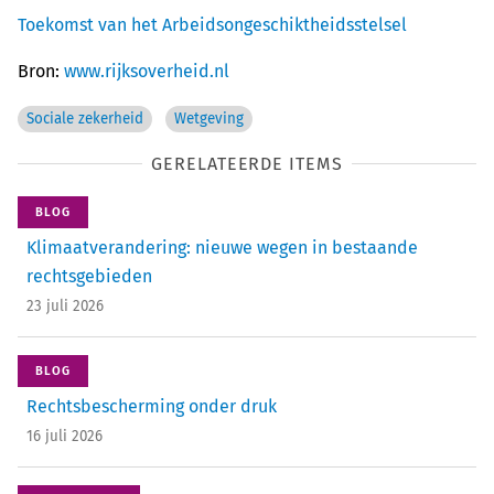
Toekomst van het Arbeidsongeschiktheidsstelsel
Bron:
www.rijksoverheid.nl
Sociale zekerheid
Wetgeving
GERELATEERDE ITEMS
BLOG
Klimaatverandering: nieuwe wegen in bestaande
rechtsgebieden
23 juli 2026
BLOG
Rechtsbescherming onder druk
16 juli 2026