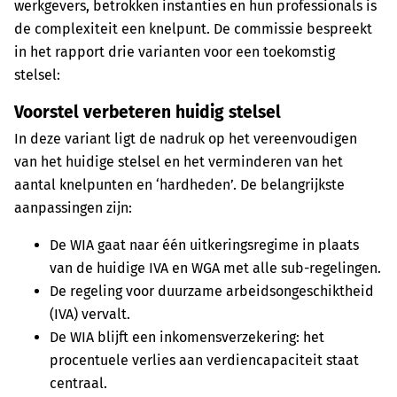
werkgevers, betrokken instanties en hun professionals is
de complexiteit een knelpunt. De commissie bespreekt
in het rapport drie varianten voor een toekomstig
stelsel:
Voorstel verbeteren huidig stelsel
In deze variant ligt de nadruk op het vereenvoudigen
van het huidige stelsel en het verminderen van het
aantal knelpunten en ‘hardheden’. De belangrijkste
aanpassingen zijn:
De WIA gaat naar één uitkeringsregime in plaats
van de huidige IVA en WGA met alle sub-regelingen.
De regeling voor duurzame arbeidsongeschiktheid
(IVA) vervalt.
De WIA blijft een inkomensverzekering: het
procentuele verlies aan verdiencapaciteit staat
centraal.