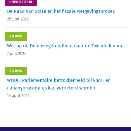
UNIVERSITAIR
De Raad van State en het fiscale wetgevingsproces
25 juni 2026
NIEUWS
Wet op de Defensiegereedheid naar de Tweede Kamer
7 juni 2026
NIEUWS
WODC: Parlementaire betrokkenheid bij voor- en
nahangprocedures kan verbeterd worden
14 april 2026