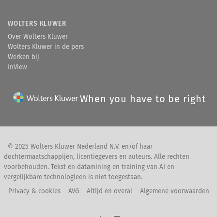
WOLTERS KLUWER
Over Wolters Kluwer
Wolters Kluwer in de pers
Werken bij
InView
When you have to be right
© 2025 Wolters Kluwer Nederland N.V. en/of haar
dochtermaatschappijen, licentiegevers en auteurs. Alle rechten
voorbehouden. Tekst en datamining en training van AI en
vergelijkbare technologieën is niet toegestaan.
Privacy & cookies
AVG
Altijd en overal
Algemene voorwaarden