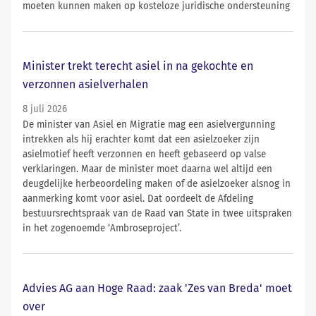
moeten kunnen maken op kosteloze juridische ondersteuning
Minister trekt terecht asiel in na gekochte en
verzonnen asielverhalen
8 juli 2026
De minister van Asiel en Migratie mag een asielvergunning
intrekken als hij erachter komt dat een asielzoeker zijn
asielmotief heeft verzonnen en heeft gebaseerd op valse
verklaringen. Maar de minister moet daarna wel altijd een
deugdelijke herbeoordeling maken of de asielzoeker alsnog in
aanmerking komt voor asiel. Dat oordeelt de Afdeling
bestuursrechtspraak van de Raad van State in twee uitspraken
in het zogenoemde ‘Ambroseproject’.
Advies AG aan Hoge Raad: zaak 'Zes van Breda' moet
over