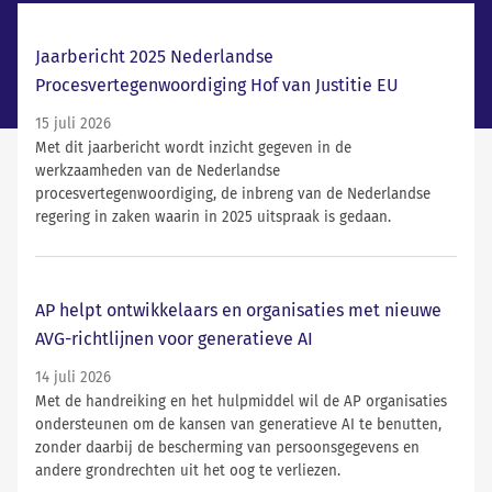
Laatste nieuws
Jaarbericht 2025 Nederlandse
Procesvertegenwoordiging Hof van Justitie EU
15 juli 2026
Met dit jaarbericht wordt inzicht gegeven in de
werkzaamheden van de Nederlandse
procesvertegenwoordiging, de inbreng van de Nederlandse
regering in zaken waarin in 2025 uitspraak is gedaan.
AP helpt ontwikkelaars en organisaties met nieuwe
AVG-richtlijnen voor generatieve AI
14 juli 2026
Met de handreiking en het hulpmiddel wil de AP organisaties
ondersteunen om de kansen van generatieve AI te benutten,
zonder daarbij de bescherming van persoonsgegevens en
andere grondrechten uit het oog te verliezen.