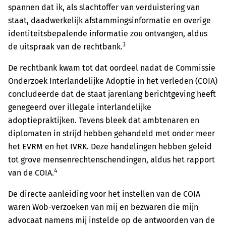
spannen dat ik, als slachtoffer van verduistering van
staat, daadwerkelijk afstammingsinformatie en overige
identiteitsbepalende informatie zou ontvangen, aldus
3
de uitspraak van de rechtbank.
De rechtbank kwam tot dat oordeel nadat de Commissie
Onderzoek Interlandelijke Adoptie in het verleden (COIA)
concludeerde dat de staat jarenlang berichtgeving heeft
genegeerd over illegale interlandelijke
adoptiepraktijken. Tevens bleek dat ambtenaren en
diplomaten in strijd hebben gehandeld met onder meer
het EVRM en het IVRK. Deze handelingen hebben geleid
tot grove mensenrechtenschendingen, aldus het rapport
4
van de COIA.
De directe aanleiding voor het instellen van de COIA
waren Wob-verzoeken van mij en bezwaren die mijn
advocaat namens mij instelde op de antwoorden van de