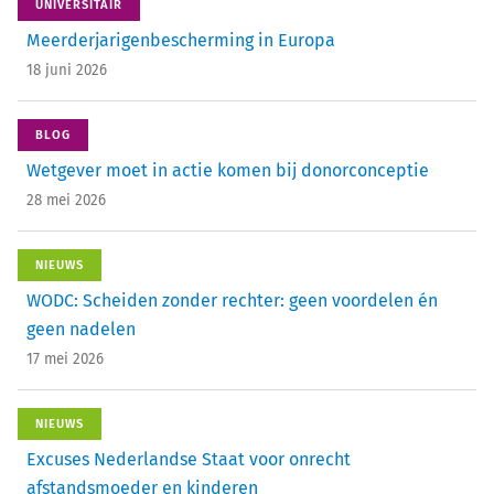
UNIVERSITAIR
Meerderjarigenbescherming in Europa
18 juni 2026
BLOG
Wetgever moet in actie komen bij donorconceptie
28 mei 2026
NIEUWS
WODC: Scheiden zonder rechter: geen voordelen én
geen nadelen
17 mei 2026
NIEUWS
Excuses Nederlandse Staat voor onrecht
afstandsmoeder en kinderen