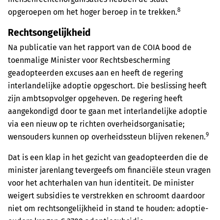
8
opgeroepen om het hoger beroep in te trekken.
Rechtsongelijkheid
Na publicatie van het rapport van de COIA bood de
toenmalige Minister voor Rechtsbescherming
geadopteerden excuses aan en heeft de regering
interlandelijke adoptie opgeschort. Die beslissing heeft
zijn ambtsopvolger opgeheven. De regering heeft
aangekondigd door te gaan met interlandelijke adoptie
via een nieuw op te richten overheidsorganisatie;
9
wensouders kunnen op overheidssteun blijven rekenen.
Dat is een klap in het gezicht van geadopteerden die de
minister jarenlang tevergeefs om financiële steun vragen
voor het achterhalen van hun identiteit. De minister
weigert subsidies te verstrekken en schroomt daardoor
niet om rechtsongelijkheid in stand te houden: adoptie­