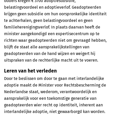
ouders kregen € 3700 adoptiesubsidie,
belastingvoordeel en adoptieverlof. Geadopteerden
krijgen geen subsidie om hun oorspronkelijke identiteit
te achterhalen, geen belastingvoordeel en geen
familieherenigingsverlof. In plaats daarvan heeft de
minister aangekondigd een expertisecentrum op te
richten waar geadopteerden niet om gevraagd hebben,
blijft de staat alle aansprakelijkstellingen van
geadopteerden van de hand wijzen en weigert hij
uitspraken van de rechterlijke macht uit te voeren.
Leren van het verleden
Door te beslissen om door te gaan met interlandelijke
adoptie maakt de Minister voor Rechtsbescherming de
Nederlandse staat, wederom, verantwoordelijk en
aansprakelijk voor een toekomstige generatie van
geadopteerden wier recht op identiteit, inherent aan
interlandelijke adoptie, niet gewaarborgd kan worden.