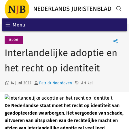
Menu
BLOG
Interlandelijke adoptie en
het recht op identiteit
14 juni 2022
Patrick Noordoven
Artikel
De Nederlandse staat moet het recht op identiteit van
geadopteerden waarborgen. Het vergoeden van schade,
uitvoeren van uitspraken van de rechtelijke macht en
afzien van interlandelijke adoptie zal veel leed