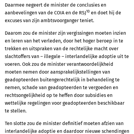
Daarmee negeert de minister de conclusies en
10
aanbevelingen van de COIA en de RSJ
en doet hij de
excuses van zijn ambtsvoorganger teniet.
Daarom zou de minister zijn vergissingen moeten inzien
en leren van het verleden, door het hoger beroep in te
trekken en uitspraken van de rechtelijke macht over
slachtoffers van – illegale – interlandelijke adoptie uit te
voeren. Ook zou de minister verantwoordelijkheid
moeten nemen door aansprakelijkstellingen van
geadopteerden buitengerechtelijk in behandeling te
nemen, schade van geadopteerden te vergoeden en
rechtsongelijkheid op te heffen door subsidies en
wettelijke regelingen voor geadopteerden beschikbaar
te stellen.
Ten slotte zou de minister definitief moeten afzien van
interlandelijke adoptie en daardoor nieuwe schendingen