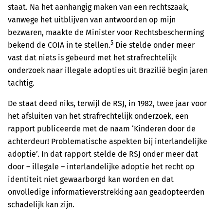
staat. Na het aanhangig maken van een rechtszaak,
vanwege het uitblijven van antwoorden op mijn
bezwaren, maakte de Minister voor Rechtsbescherming
5
bekend de COIA in te stellen.
Die stelde onder meer
vast dat niets is gebeurd met het strafrechtelijk
onderzoek naar illegale adopties uit Brazilië begin jaren
tachtig.
De staat deed niks, terwijl de RSJ, in 1982, twee jaar voor
het afsluiten van het strafrechtelijk onderzoek, een
rapport publiceerde met de naam ‘Kinderen door de
achterdeur! Problematische aspekten bij interlandelijke
adoptie’. In dat rapport stelde de RSJ onder meer dat
door – illegale – interlandelijke adoptie het recht op
identiteit niet gewaarborgd kan worden en dat
onvolledige informatieverstrekking aan geadopteerden
schadelijk kan zijn.