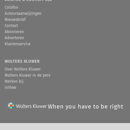
Colofon
Auteursaanwijzingen
Nieuwsbrief
Contact
Abonneren
Adverteren
Klantenservice
WOLTERS KLUWER
Over Wolters Kluwer
Wolters Kluwer in de pers
Werken bij
InView
When you have to be right