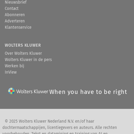
Nieuwsbrief
Contact
Abonneren
Adverteren
Klantenservice
WOLTERS KLUWER
Over Wolters Kluwer
Wolters Kluwer in de pers
Werken bij
InView
When you have to be right
© 2025 Wolters Kluwer Nederland N.V. en/of haar
dochtermaatschappijen, licentiegevers en auteurs. Alle rechten